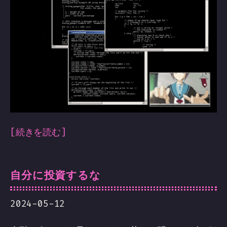
[続きを読む]
自分に投資するな
2024-05-12