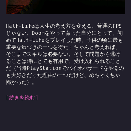
Half-Lifeは人生の考え方を変える。普通のFPS
じゃない。Doomをやって育った自分にとって、初
めてHalf-Lifeをプレイした時、子供の頃に最も
重要な気づきの一つを得た：ちゃんと考えれば、
そこまでスキルは必要ない。そして問題から逃げ
ることは時にとても有用で、受け入れられること
だ（当時PlayStationでバイオハザードをやるの
も大好きだった理由の一つだけど、めちゃくちゃ
怖かった）。
[続きを読む]