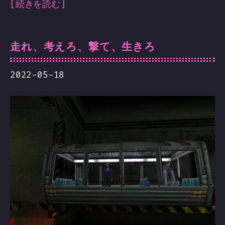
[続きを読む]
走れ、考えろ、撃て、生きろ
2022-05-18