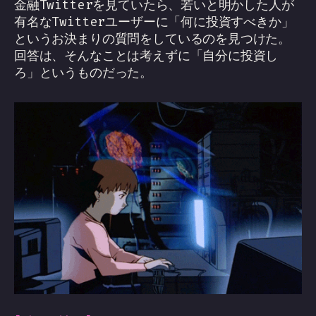
金融Twitterを見ていたら、若いと明かした人が
有名なTwitterユーザーに「何に投資すべきか」
というお決まりの質問をしているのを見つけた。
回答は、そんなことは考えずに「自分に投資し
ろ」というものだった。