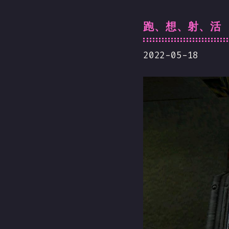
跑、想、射、活
2022-05-18