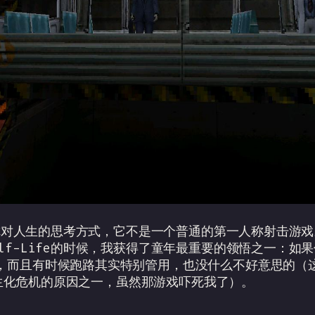
变了你对人生的思考方式，它不是一个普通的第一人称射击游戏
lf-Life的时候，我获得了童年最重要的领悟之一：如
，而且有时候跑路其实特别管用，也没什么不好意思的（
n上玩生化危机的原因之一，虽然那游戏吓死我了）。