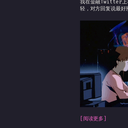
我在金融Twitte
轻，对方回复说最好
[阅读更多]