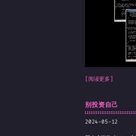
[阅读更多]
别投资自己
2024-05-12