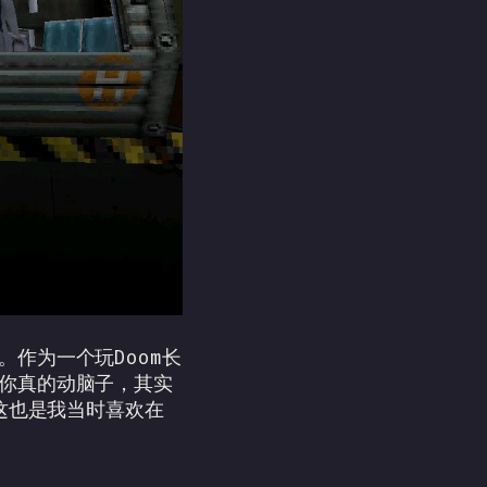
。作为一个玩Doom长
果你真的动脑子，其实
这也是我当时喜欢在